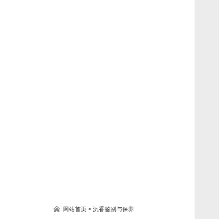
网站首页
>
沉香鉴别与保养