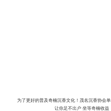
为了更好的普及奇楠沉香文化！茂名沉香协会单
让你足不出户 坐等奇楠收益