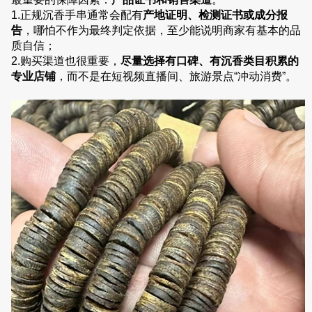
1.正规沉香手串通常会配有
产地证明、检测证书或成分报
告
，哪怕不作为最终判定依据，至少能说明商家有基本的品
质自信；
2.购买渠道也很重要，
尽量选择有口碑、有沉香类目积累的
专业店铺
，而不是在短视频直播间、旅游景点“冲动消费”。