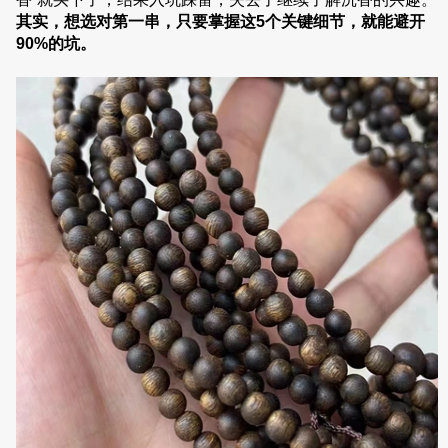
其实，想选对第一串，只要掌握这5个关键细节，就能避开
90%的坑。